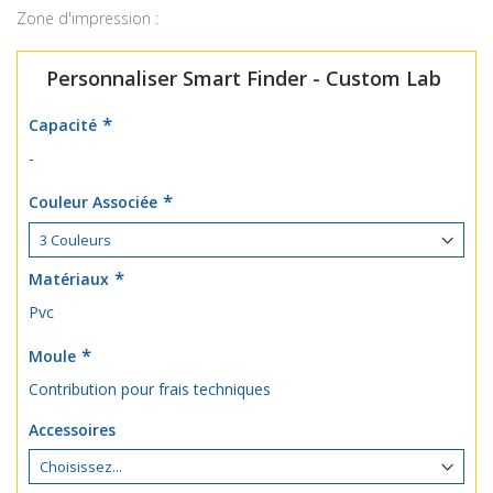
Zone d'impression :
Personnaliser Smart Finder - Custom Lab
Capacité
-
Couleur Associée
Matériaux
Pvc
Moule
Contribution pour frais techniques
Accessoires