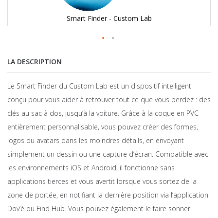
Smart Finder - Custom Lab
LA DESCRIPTION
Le Smart Finder du Custom Lab est un dispositif intelligent
conçu pour vous aider à retrouver tout ce que vous perdez : des
clés au sac à dos, jusqu’à la voiture. Grâce à la coque en PVC
entièrement personnalisable, vous pouvez créer des formes,
logos ou avatars dans les moindres détails, en envoyant
simplement un dessin ou une capture d’écran. Compatible avec
les environnements iOS et Android, il fonctionne sans
applications tierces et vous avertit lorsque vous sortez de la
zone de portée, en notifiant la dernière position via l’application
Dov’è ou Find Hub. Vous pouvez également le faire sonner