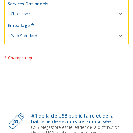
Services Optionnels
Emballage
* Champs requis
#1 de la clé USB publicitaire et de la
batterie de secours personnalisée
USB Megastore est le leader de la distribution
de clés USB publicitaires et batteries ...