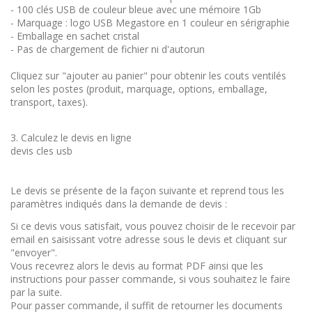
- 100 clés USB de couleur bleue avec une mémoire 1Gb
- Marquage : logo USB Megastore en 1 couleur en sérigraphie
- Emballage en sachet cristal
- Pas de chargement de fichier ni d'autorun
Cliquez sur "ajouter au panier" pour obtenir les couts ventilés
selon les postes (produit, marquage, options, emballage,
transport, taxes).
3. Calculez le devis en ligne
devis cles usb
Le devis se présente de la façon suivante et reprend tous les
paramètres indiqués dans la demande de devis :
Si ce devis vous satisfait, vous pouvez choisir de le recevoir par
email en saisissant votre adresse sous le devis et cliquant sur
"envoyer".
Vous recevrez alors le devis au format PDF ainsi que les
instructions pour passer commande, si vous souhaitez le faire
par la suite.
Pour passer commande, il suffit de retourner les documents