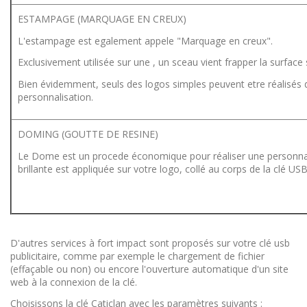
ESTAMPAGE (MARQUAGE EN CREUX)
L'estampage est egalement appele "Marquage en creux".
Exclusivement utilisée sur une , un sceau vient frapper la surface 
Bien évidemment, seuls des logos simples peuvent etre réalisés 
personnalisation.
DOMING (GOUTTE DE RESINE)
Le Dome est un procede économique pour réaliser une personnali
brillante est appliquée sur votre logo, collé au corps de la clé USB.
D'autres services à fort impact sont proposés sur votre clé usb
publicitaire, comme par exemple le chargement de fichier
(effaçable ou non) ou encore l'ouverture automatique d'un site
web à la connexion de la clé.
Choisissons la clé Caticlan avec les paramètres suivants :