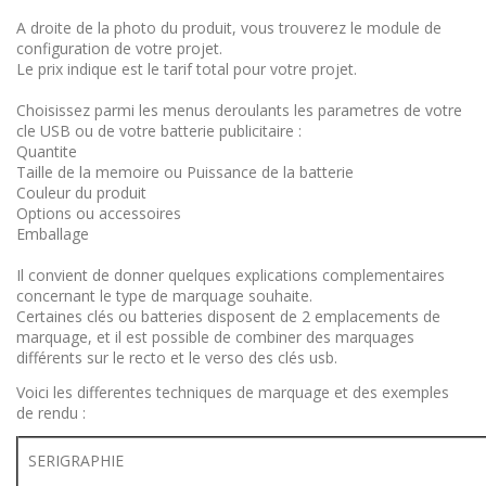
A droite de la photo du produit, vous trouverez le module de
configuration de votre projet.
Le prix indique est le tarif total pour votre projet.
Choisissez parmi les menus deroulants les parametres de votre
cle USB ou de votre batterie publicitaire :
Quantite
Taille de la memoire ou Puissance de la batterie
Couleur du produit
Options ou accessoires
Emballage
Il convient de donner quelques explications complementaires
concernant le type de marquage souhaite.
Certaines clés ou batteries disposent de 2 emplacements de
marquage, et il est possible de combiner des marquages
différents sur le recto et le verso des clés usb.
Voici les differentes techniques de marquage et des exemples
de rendu :
SERIGRAPHIE