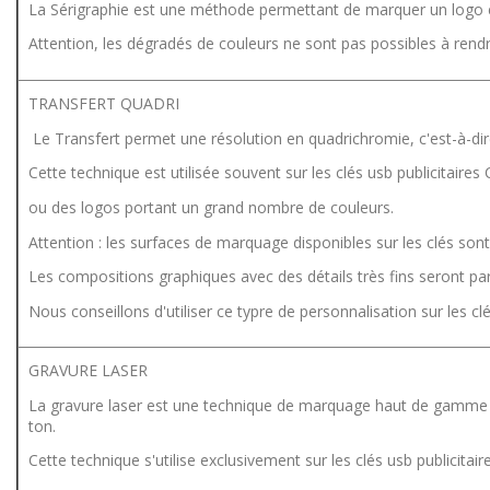
La Sérigraphie est une méthode permettant de marquer un logo en
Attention, les dégradés de couleurs ne sont pas possibles à rendr
TRANSFERT QUADRI
Le Transfert permet une résolution en quadrichromie, c'est-à-di
Cette technique est utilisée souvent sur les clés usb publicitaire
ou des logos portant un grand nombre de couleurs.
Attention : les surfaces de marquage disponibles sur les clés son
Les compositions graphiques avec des détails très fins seront parfoi
Nous conseillons d'utiliser ce typre de personnalisation sur les
GRAVURE LASER
La gravure laser est une technique de marquage haut de gamme : un
ton.
Cette technique s'utilise exclusivement sur les clés usb publicita