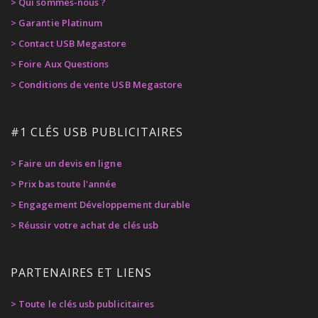
> Qui sommes-nous ?
> Garantie Platinum
> Contact USB Megastore
> Foire Aux Questions
> Conditions de vente USB Megastore
#1 CLÉS USB PUBLICITAIRES
> Faire un devis en ligne
> Prix bas toute l'année
> Engagement Développement durable
> Réussir votre achat de clés usb
PARTENAIRES ET LIENS
> Toute le clés usb publicitaires