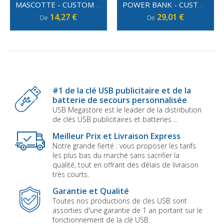
MASCOTTE - CUSTOM LAB
POWER BANK - CUSTOM LAB
14,27 €
29,01 €
De
De
#1 de la clé USB publicitaire et de la
batterie de secours personnalisée
USB Megastore est le leader de la distribution
de clés USB publicitaires et batteries ...
Meilleur Prix et Livraison Express
Notre grande fierté : vous proposer les tarifs
les plus bas du marché sans sacrifier la
qualité, tout en offrant des délais de livraison
très courts.
Garantie et Qualité
Toutes nos productions de cles USB sont
assorties d'une garantie de 1 an portant sur le
fonctionnement de la clé USB.