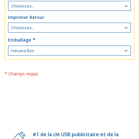
Imprimer Retour
Emballage
* Champs requis
#1 de la clé USB publicitaire et de la