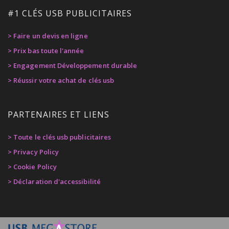
#1 CLÉS USB PUBLICITAIRES
> Faire un devis en ligne
> Prix bas toute l'année
> Engagement Développement durable
> Réussir votre achat de clés usb
PARTENAIRES ET LIENS
> Toute le clés usb publicitaires
> Privacy Policy
> Cookie Policy
> Déclaration d'accessibilité