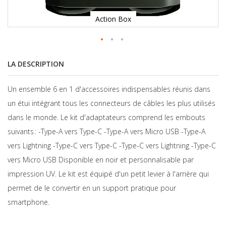
Action Box
LA DESCRIPTION
Un ensemble 6 en 1 d'accessoires indispensables réunis dans
un étui intégrant tous les connecteurs de câbles les plus utilisés
dans le monde. Le kit d'adaptateurs comprend les embouts
suivants : -Type-A vers Type-C -Type-A vers Micro USB -Type-A
vers Lightning -Type-C vers Type-C -Type-C vers Lightning -Type-C
vers Micro USB Disponible en noir et personnalisable par
impression UV. Le kit est équipé d'un petit levier à l'arrière qui
permet de le convertir en un support pratique pour
smartphone.
Skip
to