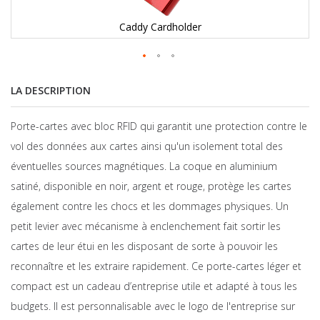
Caddy Cardholder
LA DESCRIPTION
Porte-cartes avec bloc RFID qui garantit une protection contre le
vol des données aux cartes ainsi qu'un isolement total des
éventuelles sources magnétiques. La coque en aluminium
satiné, disponible en noir, argent et rouge, protège les cartes
également contre les chocs et les dommages physiques. Un
petit levier avec mécanisme à enclenchement fait sortir les
cartes de leur étui en les disposant de sorte à pouvoir les
reconnaître et les extraire rapidement. Ce porte-cartes léger et
compact est un cadeau d’entreprise utile et adapté à tous les
budgets. Il est personnalisable avec le logo de l'entreprise sur