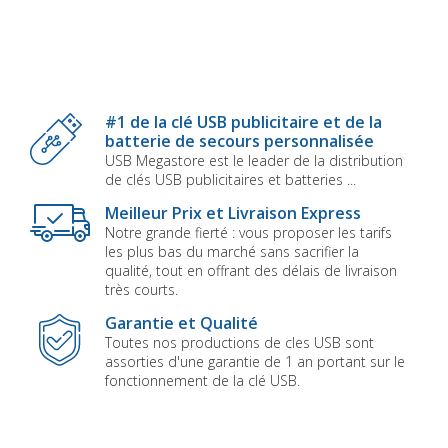
#1 de la clé USB publicitaire et de la
batterie de secours personnalisée
USB Megastore est le leader de la distribution
de clés USB publicitaires et batteries ...
Meilleur Prix et Livraison Express
Notre grande fierté : vous proposer les tarifs
les plus bas du marché sans sacrifier la
qualité, tout en offrant des délais de livraison
très courts.
Garantie et Qualité
Toutes nos productions de cles USB sont
assorties d'une garantie de 1 an portant sur le
fonctionnement de la clé USB.