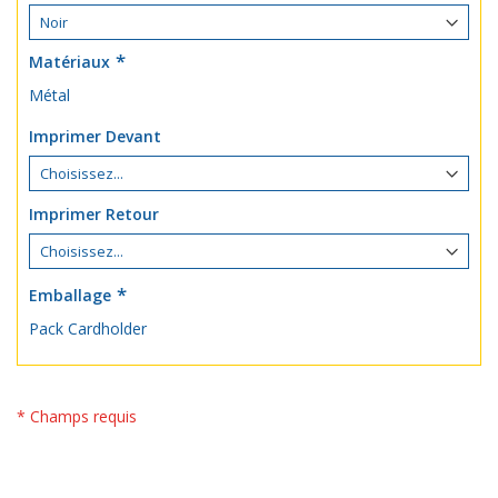
Matériaux
Métal
Imprimer Devant
Imprimer Retour
Emballage
Pack Cardholder
* Champs requis