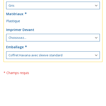
Matériaux
Plastique
Imprimer Devant
Emballage
* Champs requis