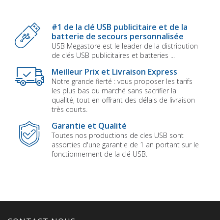
#1 de la clé USB publicitaire et de la
batterie de secours personnalisée
USB Megastore est le leader de la distribution
de clés USB publicitaires et batteries ...
Meilleur Prix et Livraison Express
Notre grande fierté : vous proposer les tarifs
les plus bas du marché sans sacrifier la
qualité, tout en offrant des délais de livraison
très courts.
Garantie et Qualité
Toutes nos productions de cles USB sont
assorties d'une garantie de 1 an portant sur le
fonctionnement de la clé USB.