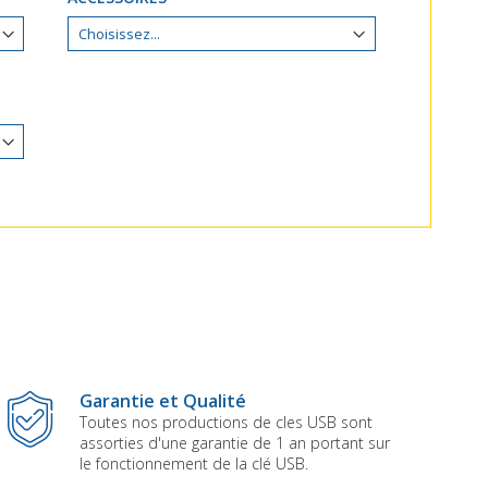
Garantie et Qualité
Toutes nos productions de cles USB sont
assorties d'une garantie de 1 an portant sur
le fonctionnement de la clé USB.