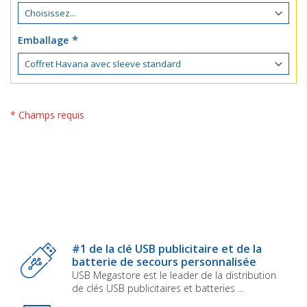
Emballage
* Champs requis
#1 de la clé USB publicitaire et de la
batterie de secours personnalisée
USB Megastore est le leader de la distribution
de clés USB publicitaires et batteries ...