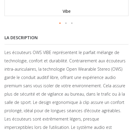
Vibe
LA DESCRIPTION
Les écouteurs OWS VIBE représentent le parfait mélange de
technologie, confort et durabilité. Contrairement aux écouteurs
intra-auriculaires, la technologie Open Wearable Stereo (OWS)
garde le conduit auditif libre, offrant une expérience audio
premium sans vous isoler de votre environnement. Cela assure
plus de sécurité et de vigilance au bureau, dans le trafic ou à la
salle de sport. Le design ergonomique à clip assure un confort
prolongé, idéal pour de longues séances d’écoute agréables.
Les écouteurs sont extrêmement légers, presque
imperceptibles lors de l’utilisation. Le système audio est