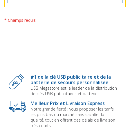
* Champs requis
#1 de la clé USB publicitaire et de la
batterie de secours personnalisée
USB Megastore est le leader de la distribution
de clés USB publicitaires et batteries ...
Meilleur Prix et Livraison Express
Notre grande fierté : vous proposer les tarifs
les plus bas du marché sans sacrifier la
qualité, tout en offrant des délais de livraison
très courts.