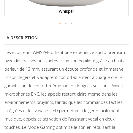
Whisper
LA DESCRIPTION
Les écouteurs WHISPER offrent une expérience audio premium
avec des basses puissantes et un son équilibré grâce au haut-
parleur de 13 mm, assurant un écoute profonde et immersive.
Ils sont légers et s’adaptent confortablement à chaque oreille,
garantissant le confort même lors de longues sessions. Avec 4
microphones ENC, les appels restent clairs même dans les
environnements bruyants, tandis que les commandes tactiles
intégrées et les voyants LED permettent de gérer facilement
musique, appels et activation de l’assistant vocal en deux
touches. Le Mode Gaming optimise le son en réduisant la