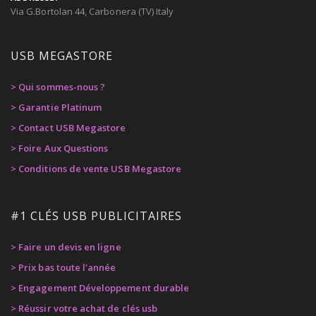
Via G.Bortolan 44, Carbonera (TV) Italy
USB MEGASTORE
> Qui sommes-nous ?
> Garantie Platinum
> Contact USB Megastore
> Foire Aux Questions
> Conditions de vente USB Megastore
#1 CLÉS USB PUBLICITAIRES
> Faire un devis en ligne
> Prix bas toute l'année
> Engagement Développement durable
> Réussir votre achat de clés usb