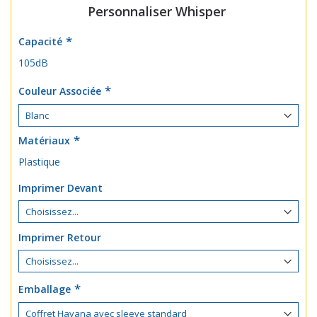
Personnaliser Whisper
Capacité
105dB
Couleur Associée
Matériaux
Plastique
Imprimer Devant
Imprimer Retour
Emballage