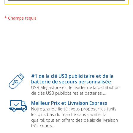
* Champs requis
#1 de la clé USB publicitaire et de la
batterie de secours personnalisée
USB Megastore est le leader de la distribution
de clés USB publicitaires et batteries ...
Meilleur Prix et Livraison Express
Notre grande fierté : vous proposer les tarifs
les plus bas du marché sans sacrifier la
qualité, tout en offrant des délais de livraison
très courts.