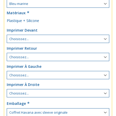
Matériaux
Plastique + Silicone
Imprimer Devant
Imprimer Retour
Imprimer À Gauche
Imprimer À Droite
Emballage