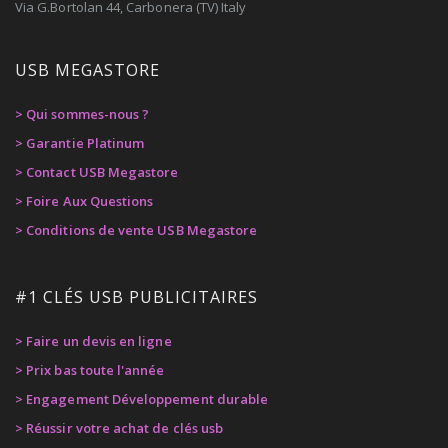
Via G.Bortolan 44, Carbonera (TV) Italy
USB MEGASTORE
> Qui sommes-nous ?
> Garantie Platinum
> Contact USB Megastore
> Foire Aux Questions
> Conditions de vente USB Megastore
#1 CLÉS USB PUBLICITAIRES
> Faire un devis en ligne
> Prix bas toute l'année
> Engagement Développement durable
> Réussir votre achat de clés usb