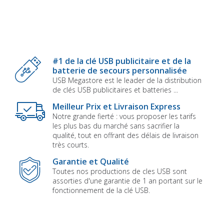
#1 de la clé USB publicitaire et de la
batterie de secours personnalisée
USB Megastore est le leader de la distribution
de clés USB publicitaires et batteries ...
Meilleur Prix et Livraison Express
Notre grande fierté : vous proposer les tarifs
les plus bas du marché sans sacrifier la
qualité, tout en offrant des délais de livraison
très courts.
Garantie et Qualité
Toutes nos productions de cles USB sont
assorties d'une garantie de 1 an portant sur le
fonctionnement de la clé USB.