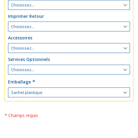
Imprimer Retour
Accessoires
Services Optionnels
Emballage
* Champs requis