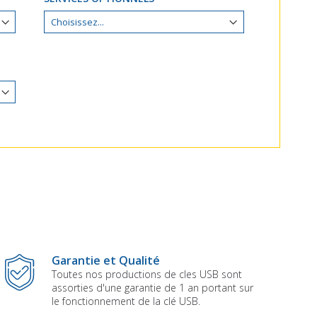
Garantie et Qualité
Toutes nos productions de cles USB sont
assorties d'une garantie de 1 an portant sur
le fonctionnement de la clé USB.