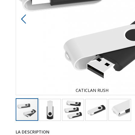
CATICLAN RUSH
LA DESCRIPTION