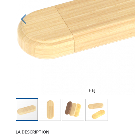
HEJ
LA DESCRIPTION