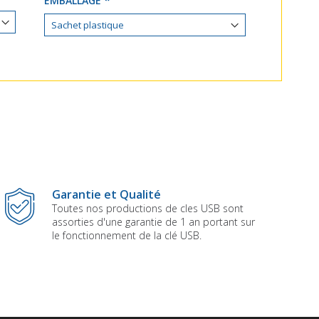
EMBALLAGE
Garantie et Qualité
Toutes nos productions de cles USB sont
assorties d'une garantie de 1 an portant sur
le fonctionnement de la clé USB.