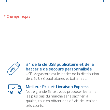
* Champs requis
#1 de la clé USB publicitaire et de la
batterie de secours personnalisée
USB Megastore est le leader de la distribution
de clés USB publicitaires et batteries ...
Meilleur Prix et Livraison Express
Notre grande fierté : vous proposer les tarifs
les plus bas du marché sans sacrifier la
qualité, tout en offrant des délais de livraison
très courts.