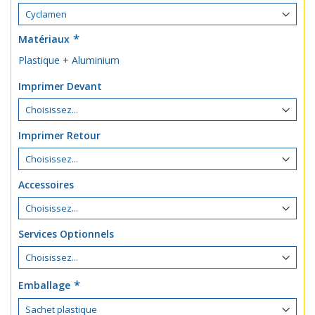
Matériaux
Plastique + Aluminium
Imprimer Devant
Imprimer Retour
Accessoires
Services Optionnels
Emballage