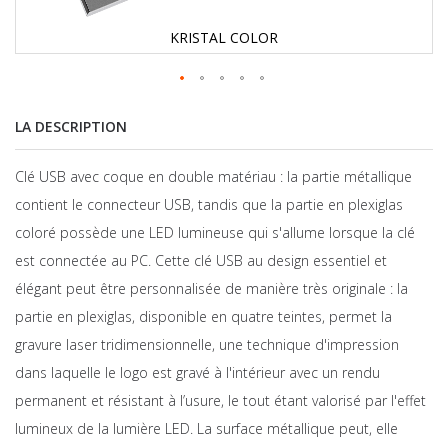
KRISTAL COLOR
LA DESCRIPTION
Clé USB avec coque en double matériau : la partie métallique
contient le connecteur USB, tandis que la partie en plexiglas
coloré possède une LED lumineuse qui s'allume lorsque la clé
est connectée au PC. Cette clé USB au design essentiel et
élégant peut être personnalisée de manière très originale : la
partie en plexiglas, disponible en quatre teintes, permet la
gravure laser tridimensionnelle, une technique d'impression
dans laquelle le logo est gravé à l'intérieur avec un rendu
permanent et résistant à l’usure, le tout étant valorisé par l'effet
lumineux de la lumière LED. La surface métallique peut, elle