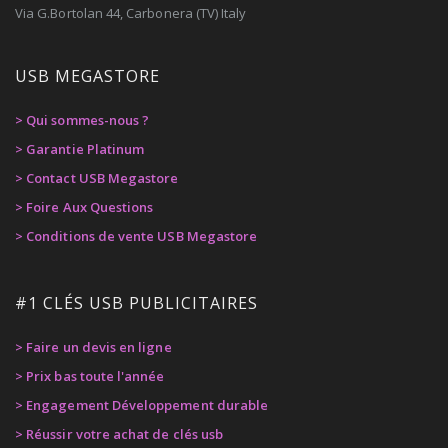
Via G.Bortolan 44, Carbonera (TV) Italy
USB MEGASTORE
> Qui sommes-nous ?
> Garantie Platinum
> Contact USB Megastore
> Foire Aux Questions
> Conditions de vente USB Megastore
#1 CLÉS USB PUBLICITAIRES
> Faire un devis en ligne
> Prix bas toute l'année
> Engagement Développement durable
> Réussir votre achat de clés usb