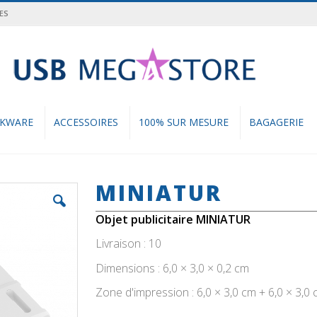
ES
cher
NKWARE
ACCESSOIRES
100% SUR MESURE
BAGAGERIE
MINIATUR
Objet publicitaire MINIATUR
Livraison : 10
Dimensions : 6,0 × 3,0 × 0,2 cm
Zone d'impression : 6,0 × 3,0 cm + 6,0 × 3,0