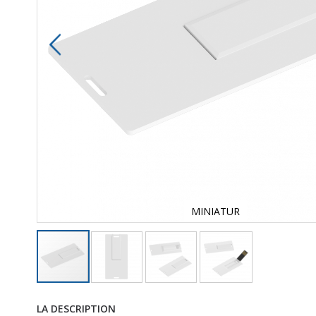
MINIATUR
LA DESCRIPTION