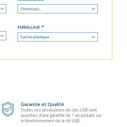
EMBALLAGE
Garantie et Qualité
Toutes nos productions de cles USB sont
assorties d'une garantie de 1 an portant sur
le fonctionnement de la clé USB.