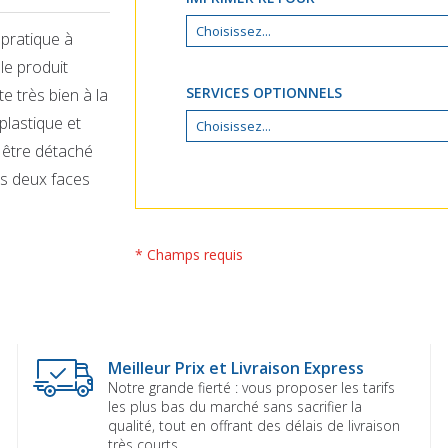
 pratique à
le produit
SERVICES OPTIONNELS
e très bien à la
plastique et
 être détaché
es deux faces
* Champs requis
Meilleur Prix et Livraison Express
Notre grande fierté : vous proposer les tarifs
les plus bas du marché sans sacrifier la
qualité, tout en offrant des délais de livraison
très courts.