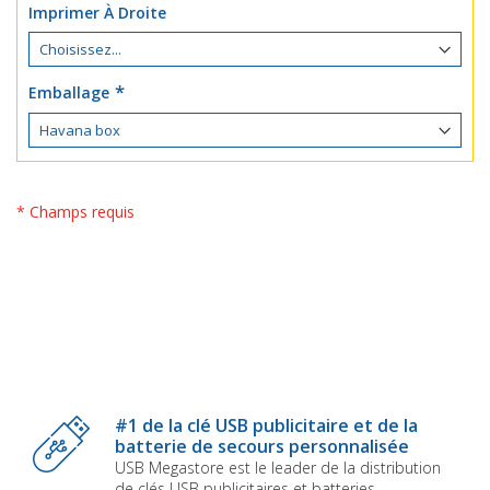
Imprimer À Droite
Emballage
* Champs requis
#1 de la clé USB publicitaire et de la
batterie de secours personnalisée
USB Megastore est le leader de la distribution
de clés USB publicitaires et batteries ...