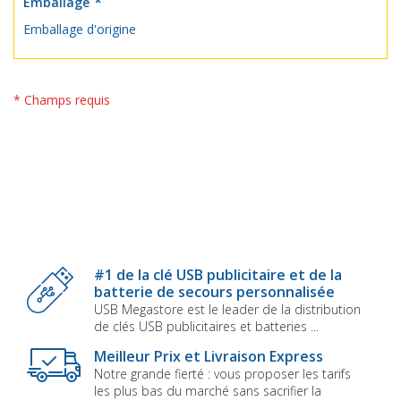
Emballage
Emballage d'origine
* Champs requis
#1 de la clé USB publicitaire et de la
batterie de secours personnalisée
USB Megastore est le leader de la distribution
de clés USB publicitaires et batteries ...
Meilleur Prix et Livraison Express
Notre grande fierté : vous proposer les tarifs
les plus bas du marché sans sacrifier la