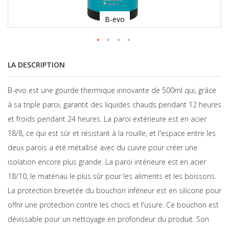
B-evo
LA DESCRIPTION
B-evo est une gourde thermique innovante de 500ml qui, grâce
à sa triple paroi, garantit des liquides chauds pendant 12 heures
et froids pendant 24 heures. La paroi extérieure est en acier
18/8, ce qui est sûr et résistant à la rouille, et l'espace entre les
deux parois a été métallisé avec du cuivre pour créer une
isolation encore plus grande. La paroi intérieure est en acier
18/10, le matériau le plus sûr pour les aliments et les boissons.
La protection brevetée du bouchon inférieur est en silicone pour
offrir une protection contre les chocs et l'usure. Ce bouchon est
dévissable pour un nettoyage en profondeur du produit. Son