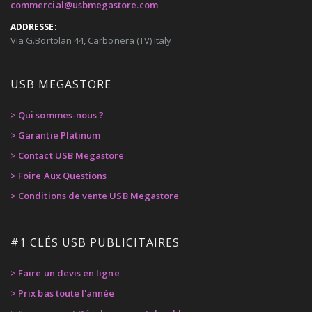
commercial@usbmegastore.com
ADDRESSE:
Via G.Bortolan 44, Carbonera (TV) Italy
USB MEGASTORE
> Qui sommes-nous ?
> Garantie Platinum
> Contact USB Megastore
> Foire Aux Questions
> Conditions de vente USB Megastore
#1 CLÉS USB PUBLICITAIRES
> Faire un devis en ligne
> Prix bas toute l'année