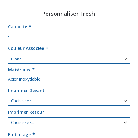
Personnaliser Fresh
Capacité
-
Couleur Associée
Matériaux
Acier inoxydable
Imprimer Devant
Imprimer Retour
Emballage