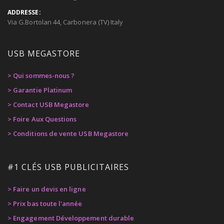
ADDRESSE:
Via G.Bortolan 44, Carbonera (TV) Italy
USB MEGASTORE
> Qui sommes-nous ?
> Garantie Platinum
> Contact USB Megastore
> Foire Aux Questions
> Conditions de vente USB Megastore
#1 CLÉS USB PUBLICITAIRES
> Faire un devis en ligne
> Prix bas toute l'année
> Engagement Développement durable