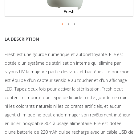
Fresh
LA DESCRIPTION
Fresh est une gourde numérique et autonettoyante. Elle est
dotée d'un système de stérilisation interne qui élimine par
rayons UV la majeure partie des virus et bactéries. Le bouchon
est équipé d'un capteur sensible au toucher et d'un affichage
LED. Tapez deux fois pour activer la stérilisation. Fresh peut
contenir n'importe quel type de liquide : cette gourde ne craint
ni les colorants naturels ni les colorants artificiels, et aucun
agent chimique ne peut endommager son revêtement intérieur
en acier inoxydable 304 à usage alimentaire. Elle est dotée
d'une batterie de 220 mAh qui se recharge avec un câble USB de