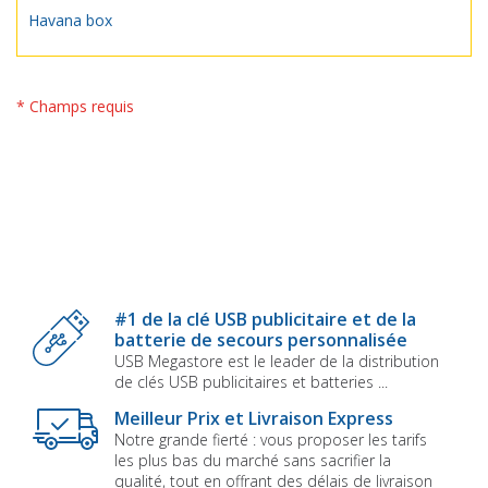
Havana box
* Champs requis
#1 de la clé USB publicitaire et de la
batterie de secours personnalisée
USB Megastore est le leader de la distribution
de clés USB publicitaires et batteries ...
Meilleur Prix et Livraison Express
Notre grande fierté : vous proposer les tarifs
les plus bas du marché sans sacrifier la
qualité, tout en offrant des délais de livraison