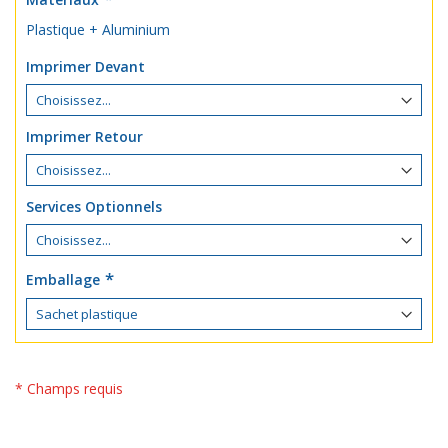
Plastique + Aluminium
Imprimer Devant
Imprimer Retour
Services Optionnels
Emballage
* Champs requis