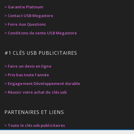
> Garantie Platinum
> Contact USB Megastore
> Foire Aux Questions
> Conditions de vente USB Megastore
#1 CLÉS USB PUBLICITAIRES
> Faire un devis en ligne
> Prix bas toute l'année
> Engagement Développement durable
> Réussir votre achat de clés usb
PARTENAIRES ET LIENS
> Toute le clés usb publicitaires