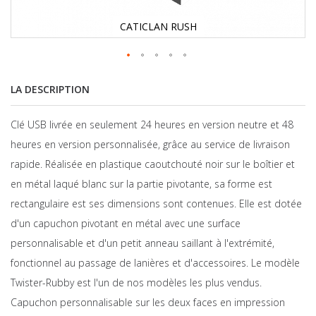
CATICLAN RUSH
LA DESCRIPTION
Clé USB livrée en seulement 24 heures en version neutre et 48
heures en version personnalisée, grâce au service de livraison
rapide. Réalisée en plastique caoutchouté noir sur le boîtier et
en métal laqué blanc sur la partie pivotante, sa forme est
rectangulaire est ses dimensions sont contenues. Elle est dotée
d'un capuchon pivotant en métal avec une surface
personnalisable et d'un petit anneau saillant à l'extrémité,
fonctionnel au passage de lanières et d'accessoires. Le modèle
Twister-Rubby est l'un de nos modèles les plus vendus.
Capuchon personnalisable sur les deux faces en impression