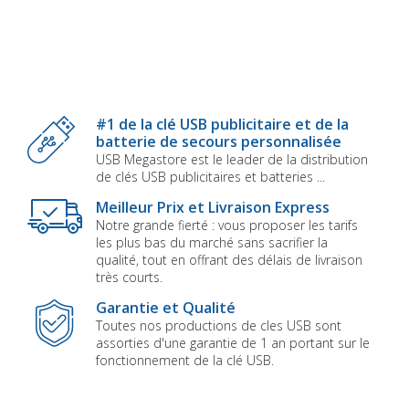
#1 de la clé USB publicitaire et de la
batterie de secours personnalisée
USB Megastore est le leader de la distribution
de clés USB publicitaires et batteries ...
Meilleur Prix et Livraison Express
Notre grande fierté : vous proposer les tarifs
les plus bas du marché sans sacrifier la
qualité, tout en offrant des délais de livraison
très courts.
Garantie et Qualité
Toutes nos productions de cles USB sont
assorties d'une garantie de 1 an portant sur le
fonctionnement de la clé USB.