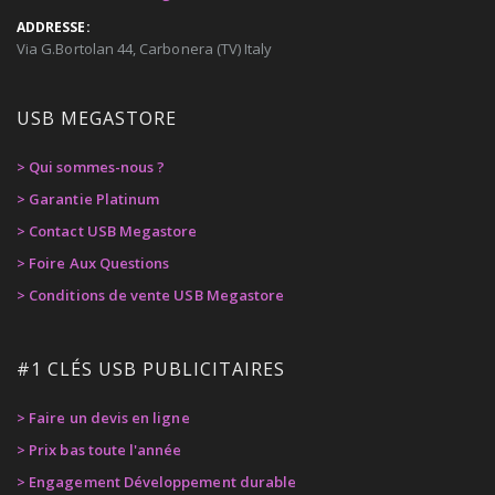
ADDRESSE:
Via G.Bortolan 44, Carbonera (TV) Italy
USB MEGASTORE
> Qui sommes-nous ?
> Garantie Platinum
> Contact USB Megastore
> Foire Aux Questions
> Conditions de vente USB Megastore
#1 CLÉS USB PUBLICITAIRES
> Faire un devis en ligne
> Prix bas toute l'année
> Engagement Développement durable