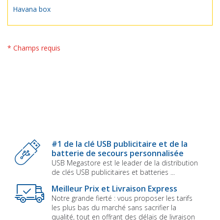
Havana box
* Champs requis
#1 de la clé USB publicitaire et de la
batterie de secours personnalisée
USB Megastore est le leader de la distribution
de clés USB publicitaires et batteries ...
Meilleur Prix et Livraison Express
Notre grande fierté : vous proposer les tarifs
les plus bas du marché sans sacrifier la
qualité, tout en offrant des délais de livraison