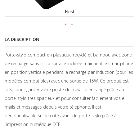
Nest
LA DESCRIPTION
Porte-stylo compact en plastique recyclé et bambou avec zone
de recharge sans fil. La surface inclinée maintient le smartphone
en position verticale pendant la recharge par induction (pour les
modèles compatibles) avec une sortie de 15W. Ce produit est
idéal pour garder votre poste de travail bien rangé grâce au
porte-stylo très spacieux et pour consulter facilement vos e-
mails et messages depuis votre téléphone. Il est
personnalisable sur le côté avant du porte-stylo grâce à
l’impression numérique DTF.
Skip
to