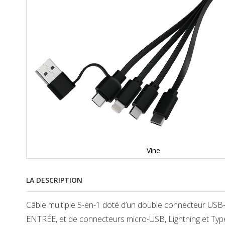
Vine
LA DESCRIPTION
Câble multiple 5-en-1 doté d’un double connecteur USB
ENTRÉE, et de connecteurs micro-USB, Lightning et Typ