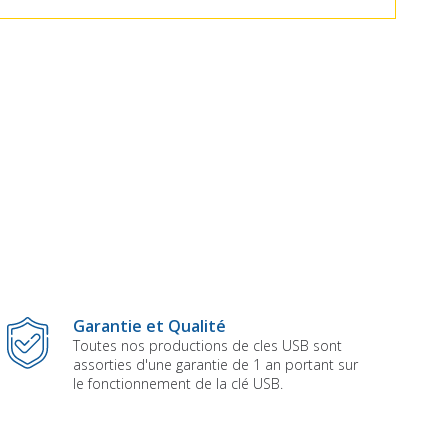
Garantie et Qualité
Toutes nos productions de cles USB sont
assorties d'une garantie de 1 an portant sur
le fonctionnement de la clé USB.