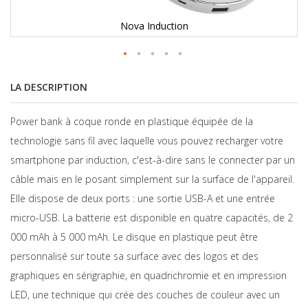
Nova Induction
LA DESCRIPTION
Power bank à coque ronde en plastique équipée de la
technologie sans fil avec laquelle vous pouvez recharger votre
smartphone par induction, c'est-à-dire sans le connecter par un
câble mais en le posant simplement sur la surface de l'appareil.
Elle dispose de deux ports : une sortie USB-A et une entrée
micro-USB. La batterie est disponible en quatre capacités, de 2
000 mAh à 5 000 mAh. Le disque en plastique peut être
personnalisé sur toute sa surface avec des logos et des
graphiques en sérigraphie, en quadrichromie et en impression
LED, une technique qui crée des couches de couleur avec un