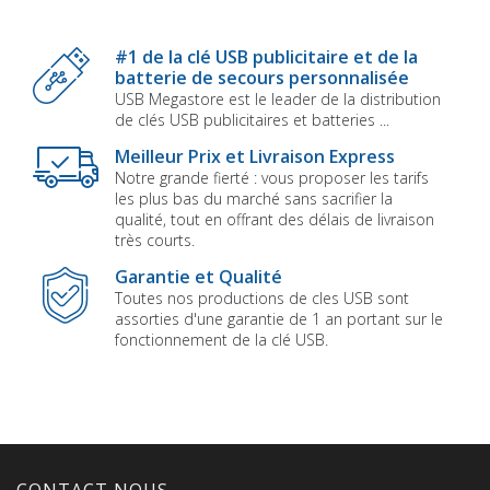
#1 de la clé USB publicitaire et de la
batterie de secours personnalisée
USB Megastore est le leader de la distribution
de clés USB publicitaires et batteries ...
Meilleur Prix et Livraison Express
Notre grande fierté : vous proposer les tarifs
les plus bas du marché sans sacrifier la
qualité, tout en offrant des délais de livraison
très courts.
Garantie et Qualité
Toutes nos productions de cles USB sont
assorties d'une garantie de 1 an portant sur le
fonctionnement de la clé USB.