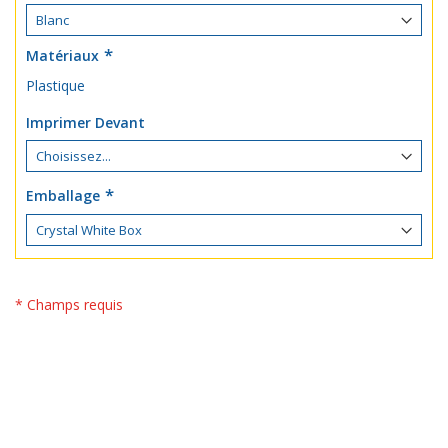
Matériaux
Plastique
Imprimer Devant
Emballage
* Champs requis