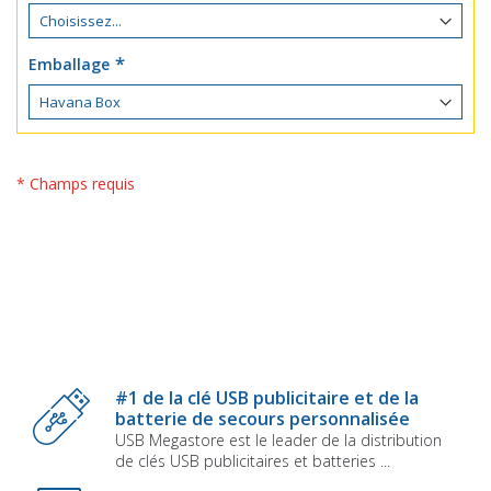
Emballage
* Champs requis
#1 de la clé USB publicitaire et de la
batterie de secours personnalisée
USB Megastore est le leader de la distribution
de clés USB publicitaires et batteries ...