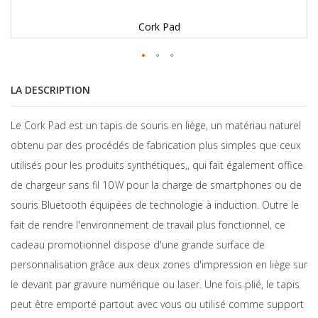
Cork Pad
LA DESCRIPTION
Le Cork Pad est un tapis de souris en liège, un matériau naturel
obtenu par des procédés de fabrication plus simples que ceux
utilisés pour les produits synthétiques,, qui fait également office
de chargeur sans fil 10 W pour la charge de smartphones ou de
souris Bluetooth équipées de technologie à induction. Outre le
fait de rendre l'environnement de travail plus fonctionnel, ce
cadeau promotionnel dispose d'une grande surface de
personnalisation grâce aux deux zones d'impression en liège sur
le devant par gravure numérique ou laser. Une fois plié, le tapis
peut être emporté partout avec vous ou utilisé comme support