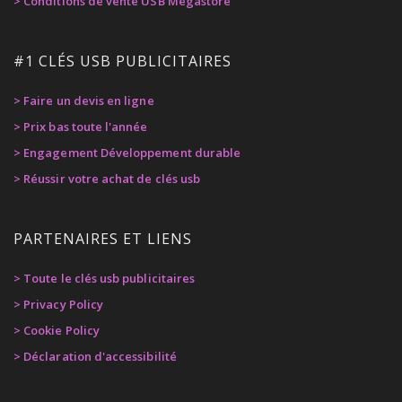
> Conditions de vente USB Megastore
#1 CLÉS USB PUBLICITAIRES
> Faire un devis en ligne
> Prix bas toute l'année
> Engagement Développement durable
> Réussir votre achat de clés usb
PARTENAIRES ET LIENS
> Toute le clés usb publicitaires
> Privacy Policy
> Cookie Policy
> Déclaration d'accessibilité