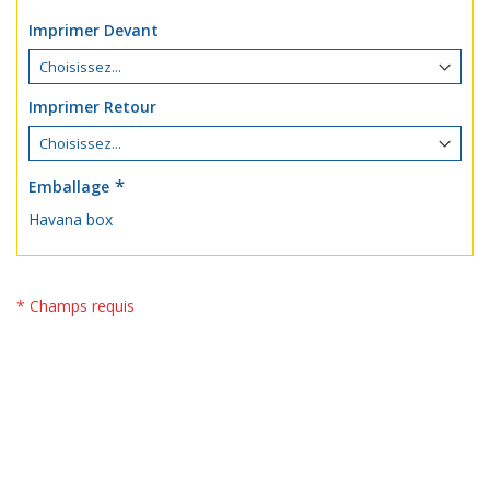
Imprimer Devant
Imprimer Retour
Emballage
Havana box
* Champs requis