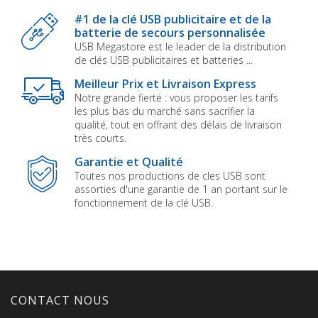
#1 de la clé USB publicitaire et de la
batterie de secours personnalisée
USB Megastore est le leader de la distribution
de clés USB publicitaires et batteries ...
Meilleur Prix et Livraison Express
Notre grande fierté : vous proposer les tarifs
les plus bas du marché sans sacrifier la
qualité, tout en offrant des délais de livraison
très courts.
Garantie et Qualité
Toutes nos productions de cles USB sont
assorties d'une garantie de 1 an portant sur le
fonctionnement de la clé USB.
CONTACT NOUS