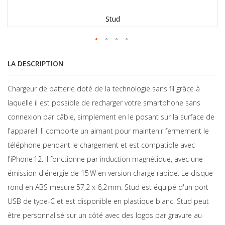
Stud
LA DESCRIPTION
Chargeur de batterie doté de la technologie sans fil grâce à
laquelle il est possible de recharger votre smartphone sans
connexion par câble, simplement en le posant sur la surface de
l'appareil. Il comporte un aimant pour maintenir fermement le
téléphone pendant le chargement et est compatible avec
l'iPhone 12. Il fonctionne par induction magnétique, avec une
émission d'énergie de 15 W en version charge rapide. Le disque
rond en ABS mesure 57,2 x 6,2 mm. Stud est équipé d'un port
USB de type-C et est disponible en plastique blanc. Stud peut
être personnalisé sur un côté avec des logos par gravure au