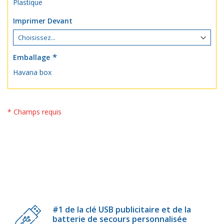
Plastique
Imprimer Devant
Emballage
Havana box
* Champs requis
#1 de la clé USB publicitaire et de la
batterie de secours personnalisée