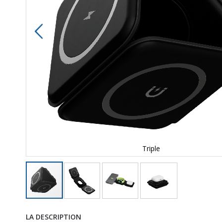
Triple
LA DESCRIPTION