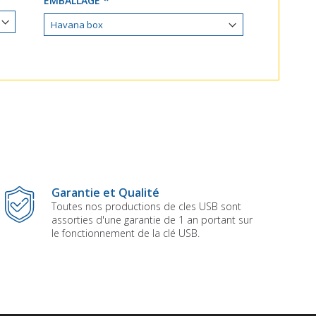
EMBALLAGE
Garantie et Qualité
Toutes nos productions de cles USB sont
assorties d'une garantie de 1 an portant sur
le fonctionnement de la clé USB.