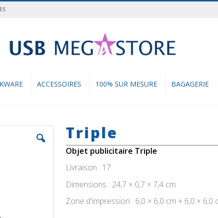
ES
cher
NKWARE
ACCESSOIRES
100% SUR MESURE
BAGAGERIE
Triple
Objet publicitaire Triple
Livraison : 17
Dimensions : 24,7 × 0,7 × 7,4 cm
Zone d'impression : 6,0 × 6,0 cm + 6,0 × 6,0