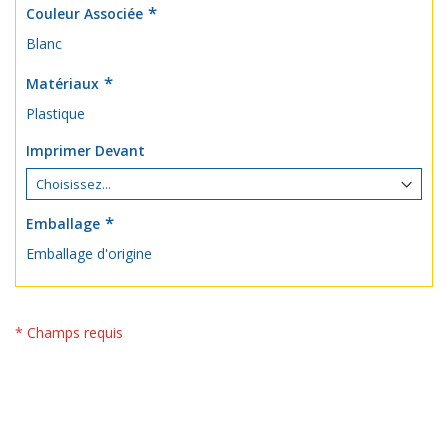
Couleur Associée
Blanc
Matériaux
Plastique
Imprimer Devant
Emballage
Emballage d'origine
* Champs requis