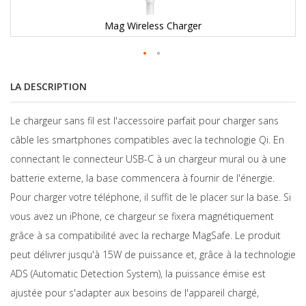
Mag Wireless Charger
LA DESCRIPTION
Le chargeur sans fil est l'accessoire parfait pour charger sans
câble les smartphones compatibles avec la technologie Qi. En
connectant le connecteur USB-C à un chargeur mural ou à une
batterie externe, la base commencera à fournir de l'énergie.
Pour charger votre téléphone, il suffit de le placer sur la base. Si
vous avez un iPhone, ce chargeur se fixera magnétiquement
grâce à sa compatibilité avec la recharge MagSafe. Le produit
peut délivrer jusqu'à 15W de puissance et, grâce à la technologie
ADS (Automatic Detection System), la puissance émise est
ajustée pour s'adapter aux besoins de l'appareil chargé,