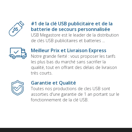
#1 de la clé USB publicitaire et de la
batterie de secours personnalisée
USB Megastore est le leader de la distribution
de clés USB publicitaires et batteries ...
Meilleur Prix et Livraison Express
Notre grande fierté : vous proposer les tarifs
les plus bas du marché sans sacrifier la
qualité, tout en offrant des délais de livraison
très courts.
Garantie et Qualité
Toutes nos productions de cles USB sont
assorties d'une garantie de 1 an portant sur le
fonctionnement de la clé USB.