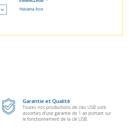
EMBALLAGE
Havana box
Garantie et Qualité
Toutes nos productions de cles USB sont
assorties d'une garantie de 1 an portant sur
le fonctionnement de la clé USB.