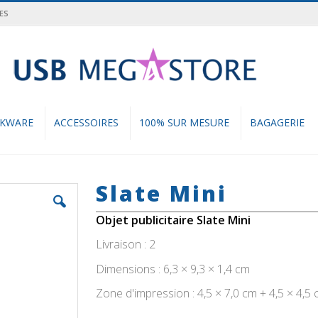
ES
cher
NKWARE
ACCESSOIRES
100% SUR MESURE
BAGAGERIE
Slate Mini
Objet publicitaire Slate Mini
Livraison : 2
Dimensions : 6,3 × 9,3 × 1,4 cm
Zone d'impression : 4,5 × 7,0 cm + 4,5 × 4,5