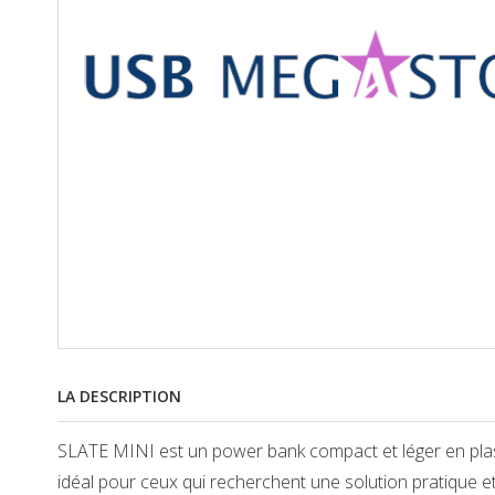
LA DESCRIPTION
SLATE MINI est un power bank compact et léger en plas
idéal pour ceux qui recherchent une solution pratique e